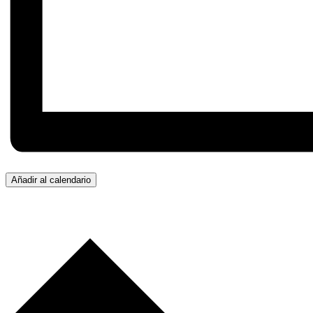
Añadir al calendario