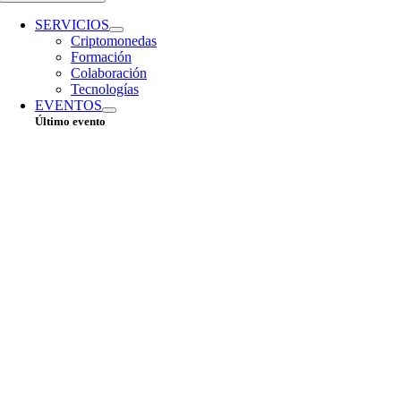
SERVICIOS
Criptomonedas
Formación
Colaboración
Tecnologías
EVENTOS
Último evento