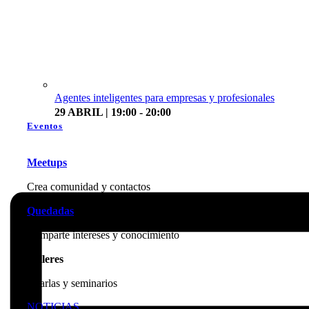
Agentes inteligentes para empresas y profesionales
29 ABRIL | 19:00 - 20:00
Eventos
Meetups
Crea comunidad y contactos
Quedadas
Comparte intereses y conocimiento
Talleres
Charlas y seminarios
NOTICIAS