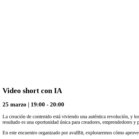
Video short con IA
25 marzo | 19:00
-
20:00
La creación de contenido está viviendo una auténtica revolución, y los 
resultado es una oportunidad única para creadores, emprendedores y p
En este encuentro organizado por avalBit, exploraremos cómo aprove