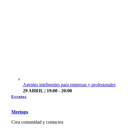
Agentes inteligentes para empresas y profesionales
29 ABRIL | 19:00 - 20:00
Eventos
Meetups
Crea comunidad y contactos