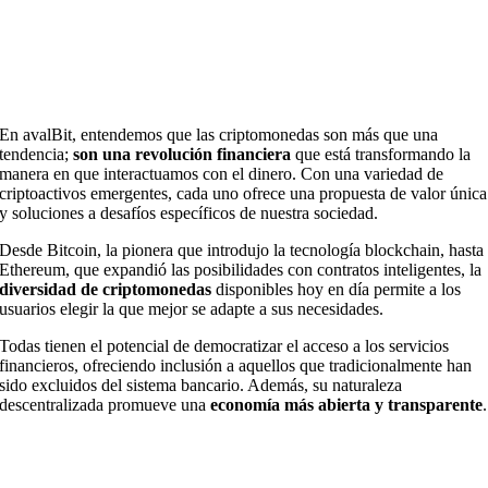
En avalBit, entendemos que las criptomonedas son más que una
tendencia;
son una revolución financiera
que está transformando la
manera en que interactuamos con el dinero. Con una variedad de
criptoactivos emergentes, cada uno ofrece una propuesta de valor única
y soluciones a desafíos específicos de nuestra sociedad.
Desde Bitcoin, la pionera que introdujo la tecnología blockchain, hasta
Ethereum, que expandió las posibilidades con contratos inteligentes, la
diversidad de criptomonedas
disponibles hoy en día permite a los
usuarios elegir la que mejor se adapte a sus necesidades.
Todas tienen el potencial de democratizar el acceso a los servicios
financieros, ofreciendo inclusión a aquellos que tradicionalmente han
sido excluidos del sistema bancario. Además, su naturaleza
descentralizada promueve una
economía más abierta y transparente
.