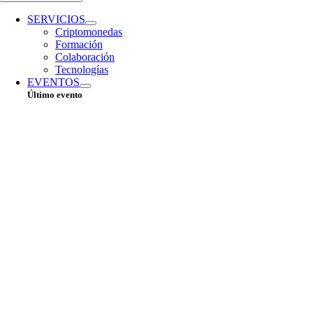
SERVICIOS
Criptomonedas
Formación
Colaboración
Tecnologías
EVENTOS
Último evento