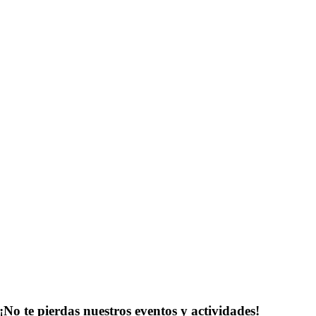
¡No te pierdas nuestros eventos y actividades!