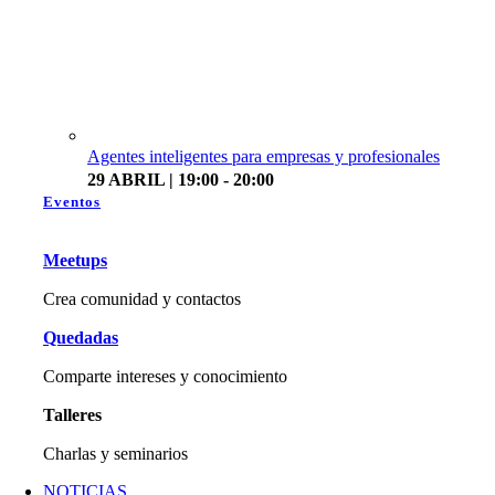
Agentes inteligentes para empresas y profesionales
29 ABRIL | 19:00 - 20:00
Eventos
Meetups
Crea comunidad y contactos
Quedadas
Comparte intereses y conocimiento
Talleres
Charlas y seminarios
NOTICIAS