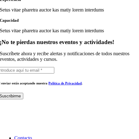
Setus vitae pharetra auctor kas matiy lorem interdums
Capacidad
Setus vitae pharetra auctor kas matiy lorem interdums
¡No te pierdas nuestros eventos y actividades!
Suscríbete ahora y recibe alertas y notificaciones de todos nuestros
eventos, actividades y cursos.
l enviar estás aceptando nuestra
Política de Privacidad
.
Suscribirme
Contacto