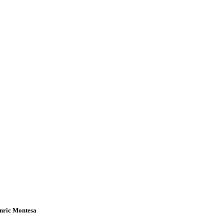
nric Montesa