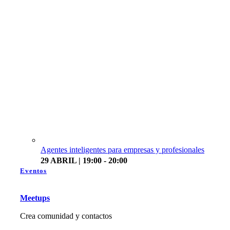
Agentes inteligentes para empresas y profesionales
29 ABRIL | 19:00 - 20:00
Eventos
Meetups
Crea comunidad y contactos