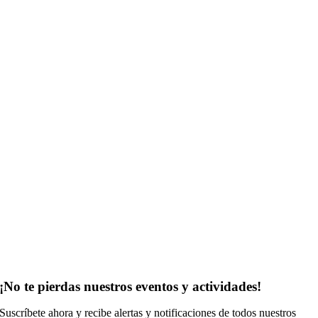
¡No te pierdas nuestros eventos y actividades!
Suscríbete ahora y recibe alertas y notificaciones de todos nuestros