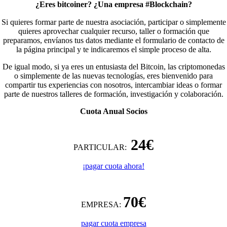
¿Eres bitcoiner? ¿Una empresa #Blockchain?
Si quieres formar parte de nuestra asociación, participar o simplemente
quieres aprovechar cualquier recurso, taller o formación que
preparamos, envíanos tus datos mediante el formulario de contacto de
la página principal y te indicaremos el simple proceso de alta.
De igual modo, si ya eres un entusiasta del Bitcoin, las criptomonedas
o simplemente de las nuevas tecnologías, eres bienvenido para
compartir tus experiencias con nosotros, intercambiar ideas o formar
parte de nuestros talleres de formación, investigación y colaboración.
Cuota Anual Socios
24€
PARTICULAR:
¡pagar cuota ahora!
70€
EMPRESA:
pagar cuota empresa